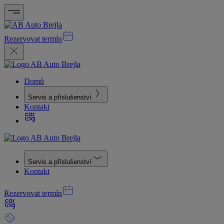
Rezervovat termín
Domů
Servis a příslušenství
Kontakt
Servis a příslušenství
Kontakt
Rezervovat termín