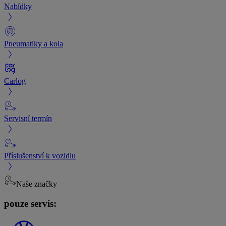
Nabídky
Pneumatiky a kola
Carlog
Servisní termín
Příslušenství k vozidlu
Naše značky
pouze servis: